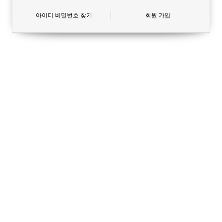
아이디 비밀번호 찾기
회원 가입