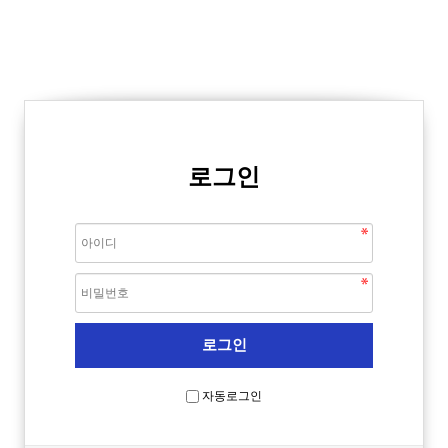
로그인
자동로그인