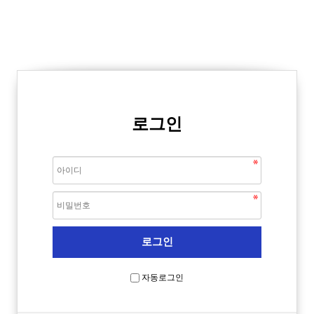
로그인
자동로그인