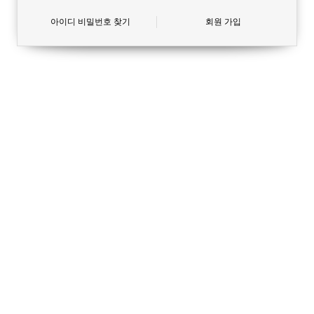
아이디 비밀번호 찾기
회원 가입