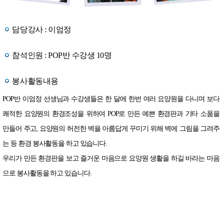
담당강사 : 이엄정
참석인원 : POP반 수강생 10명
봉사활동내용
POP반 이엄정 선생님과 수강생들은 한 달에 한번 여러 요양원을 다니며 보다
쾌적한 요양원의 환경조성을 위하여 POP로 만든 예쁜 환경판과 기타 소품을
만들어 주고, 요양원의 허전한 벽을 아름답게 꾸미기 위해 벽에 그림을 그려주
는 등 환경 봉사활동을 하고 있습니다.
우리가 만든 환경판을 보고 즐거운 마음으로 요양원 생활을 하길 바라는 마음
으로 봉사활동을 하고 있습니다.