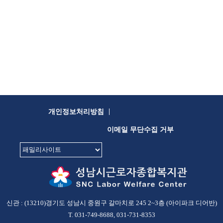
|
개인정보처리방침
이메일 무단수집 거부
신관 : (13210)경기도 성남시 중원구 갈마치로 245 2~3층 (아이파크 디어반)
T. 031-749-8688, 031-731-8353