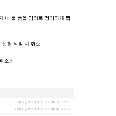
 내 물 품을 임의로 정리하게 됩
 신청 적발 시 취소
 취소됨
.
75회 다운로드 | DATE : 2026-06-10 10:20:55
41회 다운로드 | DATE : 2026-06-04 14:30:49