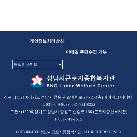
|
개인정보처리방침
이메일 무단수집 거부
신관 : (13210)경기도 성남시 중원구 갈마치로 245 2~3층 (아이파크 디어반)
T. 031-749-8688, 031-731-8353
구관 : (13206)경기도 성남시 중원구 순환로 166 (근로자종합복지관)
F. 031-749-1515
COPYRIGHT© 성남시근로자종합복지관, ALL RIGHT RESERVED