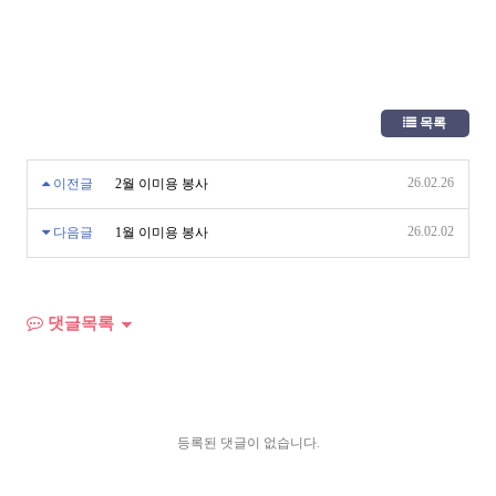
목록
26.02.26
이전글
2월 이미용 봉사
26.02.02
다음글
1월 이미용 봉사
댓글목록
등록된 댓글이 없습니다.