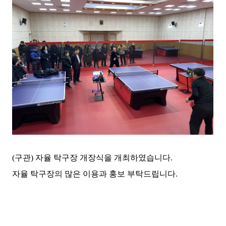
(구관) 자율 탁구장 개장식을 개최하였습니다.
자율 탁구장의 많은 이용과 홍보 부탁드립니다.